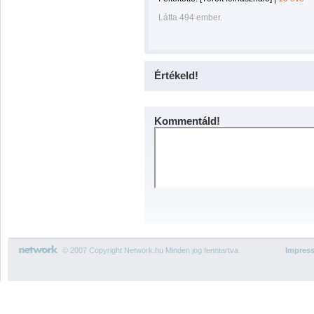
Látta 494 ember.
Értékeld!
Kommentáld!
© 2007 Copyright Network.hu Minden jog fenntartva.
Impres