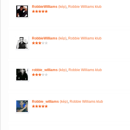
RobbieWilliams
(kép)
,
Robbie Williams klub
RobbieWilliams
(kép)
,
Robbie Williams klub
robbie_williams
(kép)
,
Robbie Williams klub
Robbie_williams
(kép)
,
Robbie Williams klub