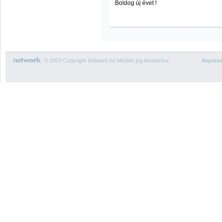
Boldog új évet !
© 2007 Copyright Network.hu Minden jog fenntartva.
Impres