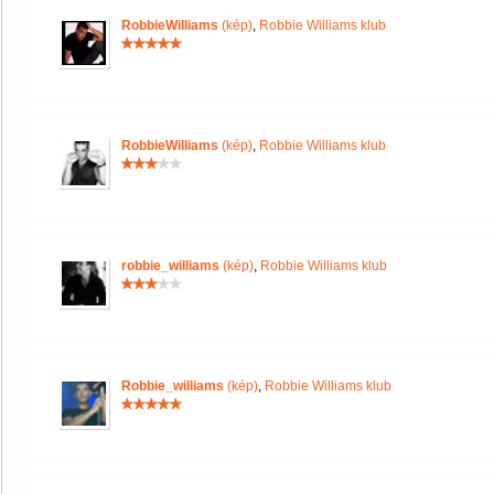
RobbieWilliams
(kép)
,
Robbie Williams klub
RobbieWilliams
(kép)
,
Robbie Williams klub
robbie_williams
(kép)
,
Robbie Williams klub
Robbie_williams
(kép)
,
Robbie Williams klub