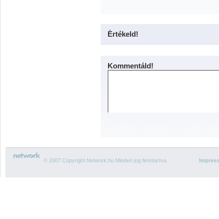
Értékeld!
Kommentáld!
© 2007 Copyright Network.hu Minden jog fenntartva.
Impres