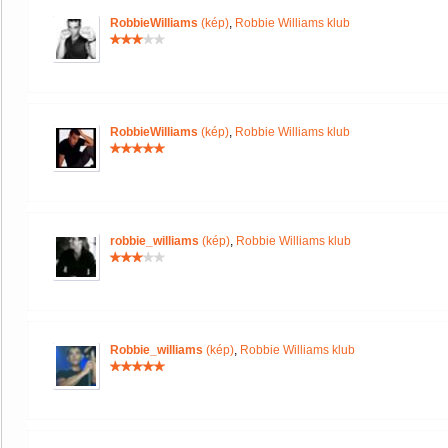
RobbieWilliams
(kép)
,
Robbie Williams klub
RobbieWilliams
(kép)
,
Robbie Williams klub
robbie_williams
(kép)
,
Robbie Williams klub
Robbie_williams
(kép)
,
Robbie Williams klub